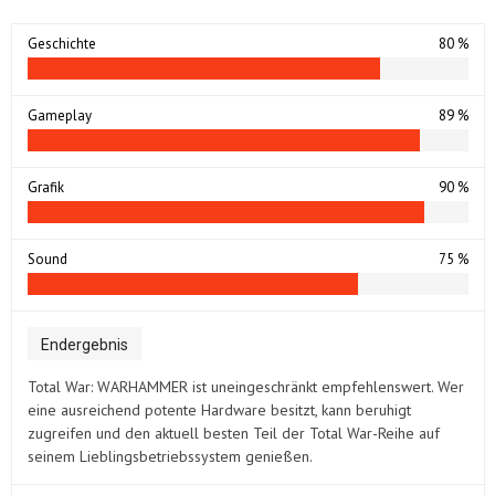
Geschichte
80 %
Gameplay
89 %
Grafik
90 %
Sound
75 %
Endergebnis
Total War: WARHAMMER ist uneingeschränkt empfehlenswert. Wer
eine ausreichend potente Hardware besitzt, kann beruhigt
zugreifen und den aktuell besten Teil der Total War-Reihe auf
seinem Lieblingsbetriebssystem genießen.