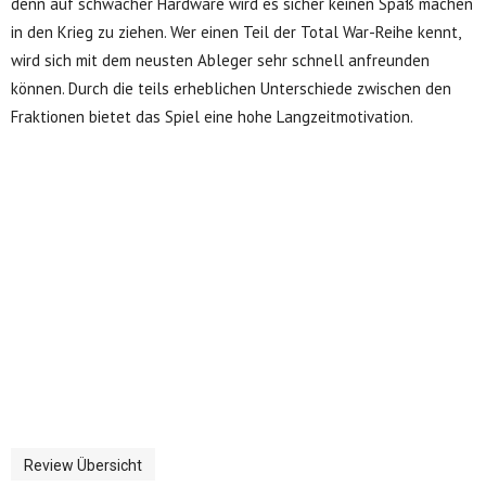
denn auf schwacher Hardware wird es sicher keinen Spaß machen
in den Krieg zu ziehen. Wer einen Teil der Total War-Reihe kennt,
wird sich mit dem neusten Ableger sehr schnell anfreunden
können. Durch die teils erheblichen Unterschiede zwischen den
Fraktionen bietet das Spiel eine hohe Langzeitmotivation.
Review Übersicht