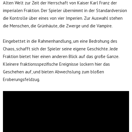
Alten Welt zur Zeit der Herrschaft von Kaiser Karl Franz der
imperialen Fraktion. Der Spieler übernimmt in der Standardversion
die Kontrolle über eines von vier Imperien. Zur Auswahl stehen
die Menschen, die Grünhäute, die Zwerge und die Vampire.
Eingebettet in die Rahmenhandlung, um eine Bedrohung des
Chaos, schafft sich der Spieler seine eigene Geschichte. Jede
Fraktion bietet hier einen anderen Blick auf das große Ganze.
Kleinere fraktionsspezifische Ereignisse lockern hier das
Geschehen auf, und bieten Abwechslung zum bloßen
Eroberungsfeldzug.