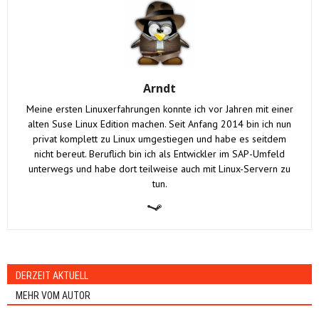
Arndt
Meine ersten Linuxerfahrungen konnte ich vor Jahren mit einer
alten Suse Linux Edition machen. Seit Anfang 2014 bin ich nun
privat komplett zu Linux umgestiegen und habe es seitdem
nicht bereut. Beruflich bin ich als Entwickler im SAP-Umfeld
unterwegs und habe dort teilweise auch mit Linux-Servern zu
tun.
DERZEIT AKTUELL
MEHR VOM AUTOR