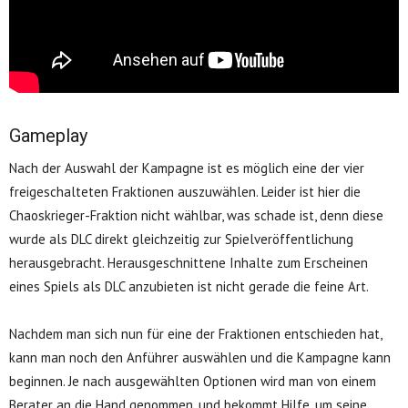
Gameplay
Nach der Auswahl der Kampagne ist es möglich eine der vier
freigeschalteten Fraktionen auszuwählen. Leider ist hier die
Chaoskrieger-Fraktion nicht wählbar, was schade ist, denn diese
wurde als DLC direkt gleichzeitig zur Spielveröffentlichung
herausgebracht. Herausgeschnittene Inhalte zum Erscheinen
eines Spiels als DLC anzubieten ist nicht gerade die feine Art.
Nachdem man sich nun für eine der Fraktionen entschieden hat,
kann man noch den Anführer auswählen und die Kampagne kann
beginnen. Je nach ausgewählten Optionen wird man von einem
Berater an die Hand genommen, und bekommt Hilfe, um seine