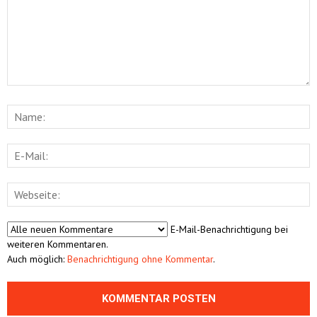
E-Mail-Benachrichtigung bei
weiteren Kommentaren.
Auch möglich:
Benachrichtigung ohne Kommentar
.