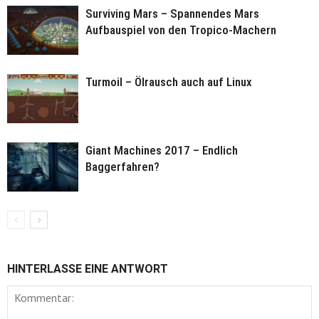
Surviving Mars – Spannendes Mars
Aufbauspiel von den Tropico-Machern
Turmoil – Ölrausch auch auf Linux
Giant Machines 2017 – Endlich
Baggerfahren?
HINTERLASSE EINE ANTWORT