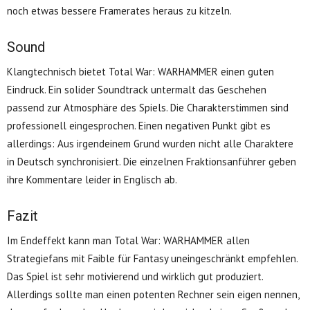
noch etwas bessere Framerates heraus zu kitzeln.
Sound
Klangtechnisch bietet Total War: WARHAMMER einen guten
Eindruck. Ein solider Soundtrack untermalt das Geschehen
passend zur Atmosphäre des Spiels. Die Charakterstimmen sind
professionell eingesprochen. Einen negativen Punkt gibt es
allerdings: Aus irgendeinem Grund wurden nicht alle Charaktere
in Deutsch synchronisiert. Die einzelnen Fraktionsanführer geben
ihre Kommentare leider in Englisch ab.
Fazit
Im Endeffekt kann man Total War: WARHAMMER allen
Strategiefans mit Faible für Fantasy uneingeschränkt empfehlen.
Das Spiel ist sehr motivierend und wirklich gut produziert.
Allerdings sollte man einen potenten Rechner sein eigen nennen,