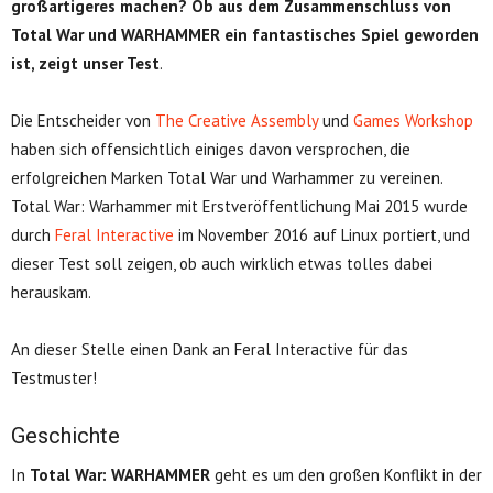
großartigeres machen? Ob aus dem Zusammenschluss von
Total War und WARHAMMER ein fantastisches Spiel geworden
ist, zeigt unser Test
.
Die Entscheider von
The Creative Assembly
und
Games Workshop
haben sich offensichtlich einiges davon versprochen, die
erfolgreichen Marken Total War und Warhammer zu vereinen.
Total War: Warhammer mit Erstveröffentlichung Mai 2015 wurde
durch
Feral Interactive
im November 2016 auf Linux portiert, und
dieser Test soll zeigen, ob auch wirklich etwas tolles dabei
herauskam.
An dieser Stelle einen Dank an Feral Interactive für das
Testmuster!
Geschichte
In
Total War: WARHAMMER
geht es um den großen Konflikt in der