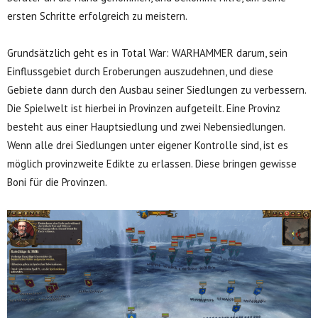
ersten Schritte erfolgreich zu meistern.
Grundsätzlich geht es in Total War: WARHAMMER darum, sein
Einflussgebiet durch Eroberungen auszudehnen, und diese
Gebiete dann durch den Ausbau seiner Siedlungen zu verbessern.
Die Spielwelt ist hierbei in Provinzen aufgeteilt. Eine Provinz
besteht aus einer Hauptsiedlung und zwei Nebensiedlungen.
Wenn alle drei Siedlungen unter eigener Kontrolle sind, ist es
möglich provinzweite Edikte zu erlassen. Diese bringen gewisse
Boni für die Provinzen.