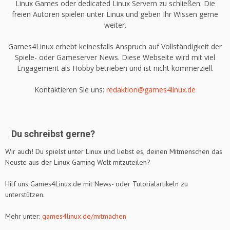
Linux Games oder dedicated Linux Servern zu schließen. Die
freien Autoren spielen unter Linux und geben Ihr Wissen gerne
weiter.
Games4Linux erhebt keinesfalls Anspruch auf Vollständigkeit der
Spiele- oder Gameserver News. Diese Webseite wird mit viel
Engagement als Hobby betrieben und ist nicht kommerziell.
Kontaktieren Sie uns:
redaktion@games4linux.de
Du schreibst gerne?
Wir auch! Du spielst unter Linux und liebst es, deinen Mitmenschen das
Neuste aus der Linux Gaming Welt mitzuteilen?
Hilf uns Games4Linux.de mit News- oder Tutorialartikeln zu
unterstützen.
Mehr unter:
games4linux.de/mitmachen