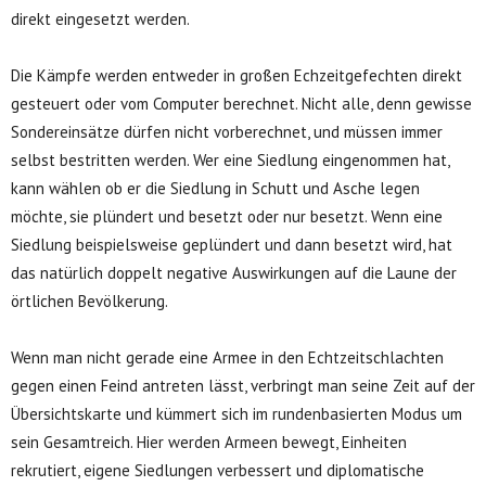
direkt eingesetzt werden.
Die Kämpfe werden entweder in großen Echzeitgefechten direkt
gesteuert oder vom Computer berechnet. Nicht alle, denn gewisse
Sondereinsätze dürfen nicht vorberechnet, und müssen immer
selbst bestritten werden. Wer eine Siedlung eingenommen hat,
kann wählen ob er die Siedlung in Schutt und Asche legen
möchte, sie plündert und besetzt oder nur besetzt. Wenn eine
Siedlung beispielsweise geplündert und dann besetzt wird, hat
das natürlich doppelt negative Auswirkungen auf die Laune der
örtlichen Bevölkerung.
Wenn man nicht gerade eine Armee in den Echtzeitschlachten
gegen einen Feind antreten lässt, verbringt man seine Zeit auf der
Übersichtskarte und kümmert sich im rundenbasierten Modus um
sein Gesamtreich. Hier werden Armeen bewegt, Einheiten
rekrutiert, eigene Siedlungen verbessert und diplomatische