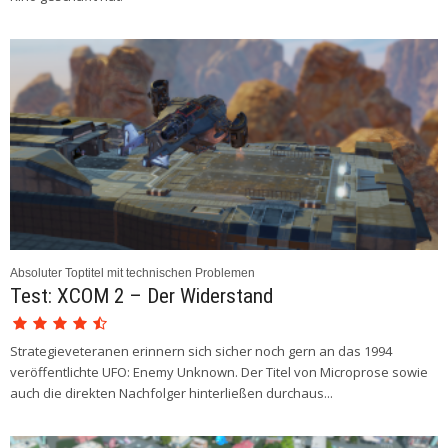
Absoluter Toptitel mit technischen Problemen
Test: XCOM 2 – Der Widerstand
Strategieveteranen erinnern sich sicher noch gern an das 1994
veröffentlichte UFO: Enemy Unknown. Der Titel von Microprose sowie
auch die direkten Nachfolger hinterließen durchaus...