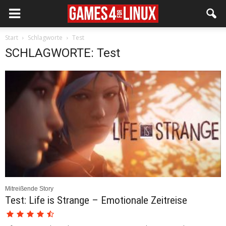
Start
Schlagworte
Test
SCHLAGWORTE: Test
Mitreißende Story
Test: Life is Strange – Emotionale Zeitreise