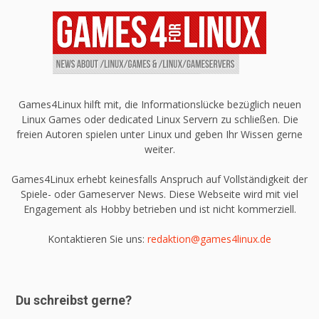
Games4Linux hilft mit, die Informationslücke bezüglich neuen
Linux Games oder dedicated Linux Servern zu schließen. Die
freien Autoren spielen unter Linux und geben Ihr Wissen gerne
weiter.
Games4Linux erhebt keinesfalls Anspruch auf Vollständigkeit der
Spiele- oder Gameserver News. Diese Webseite wird mit viel
Engagement als Hobby betrieben und ist nicht kommerziell.
Kontaktieren Sie uns:
redaktion@games4linux.de
Du schreibst gerne?