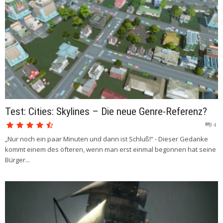
Test: Cities: Skylines – Die neue Genre-Referenz?
4
„Nur noch ein paar Minuten und dann ist Schluß!“ - Dieser Gedanke
kommt einem des öfteren, wenn man erst einmal begonnen hat seine
Bürger...