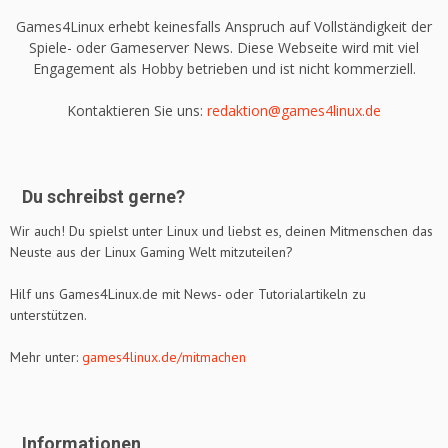
Games4Linux erhebt keinesfalls Anspruch auf Vollständigkeit der
Spiele- oder Gameserver News. Diese Webseite wird mit viel
Engagement als Hobby betrieben und ist nicht kommerziell.
Kontaktieren Sie uns:
redaktion@games4linux.de
Du schreibst gerne?
Wir auch! Du spielst unter Linux und liebst es, deinen Mitmenschen das
Neuste aus der Linux Gaming Welt mitzuteilen?
Hilf uns Games4Linux.de mit News- oder Tutorialartikeln zu
unterstützen.
Mehr unter:
games4linux.de/mitmachen
Informationen