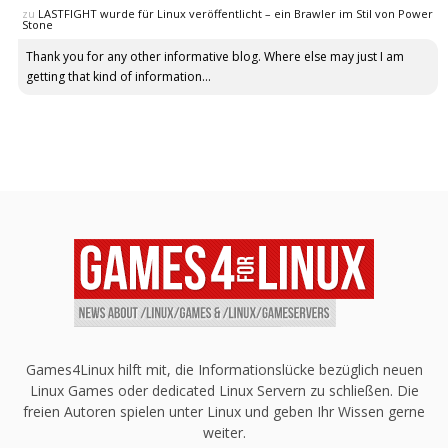
zu
LASTFIGHT wurde für Linux veröffentlicht – ein Brawler im Stil von Power
Stone
Thank you for any other informative blog. Where else may just I am
getting that kind of information...
Games4Linux hilft mit, die Informationslücke bezüglich neuen
Linux Games oder dedicated Linux Servern zu schließen. Die
freien Autoren spielen unter Linux und geben Ihr Wissen gerne
weiter.