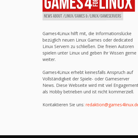
Games4Linux hilft mit, die Informationslücke
bezüglich neuen Linux Games oder dedicated
Linux Servern zu schließen. Die freien Autoren
spielen unter Linux und geben Ihr Wissen gerne
weiter.
Games4Linux erhebt keinesfalls Anspruch auf
Vollständigkeit der Spiele- oder Gameserver
News. Diese Webseite wird mit viel Engagemen
als Hobby betrieben und ist nicht kommerziell.
Kontaktieren Sie uns:
redaktion@games4linux.d