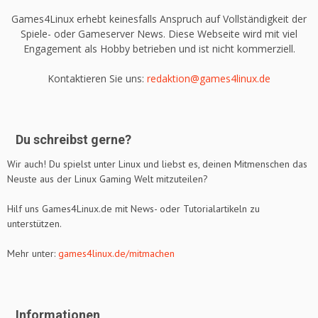
Games4Linux erhebt keinesfalls Anspruch auf Vollständigkeit der
Spiele- oder Gameserver News. Diese Webseite wird mit viel
Engagement als Hobby betrieben und ist nicht kommerziell.
Kontaktieren Sie uns:
redaktion@games4linux.de
Du schreibst gerne?
Wir auch! Du spielst unter Linux und liebst es, deinen Mitmenschen das
Neuste aus der Linux Gaming Welt mitzuteilen?
Hilf uns Games4Linux.de mit News- oder Tutorialartikeln zu
unterstützen.
Mehr unter:
games4linux.de/mitmachen
Informationen