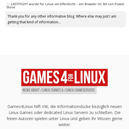
zu
LASTFIGHT wurde für Linux veröffentlicht – ein Brawler im Stil von Power
Stone
Thank you for any other informative blog. Where else may just I am
getting that kind of information...
Games4Linux hilft mit, die Informationslücke bezüglich neuen
Linux Games oder dedicated Linux Servern zu schließen. Die
freien Autoren spielen unter Linux und geben Ihr Wissen gerne
weiter.