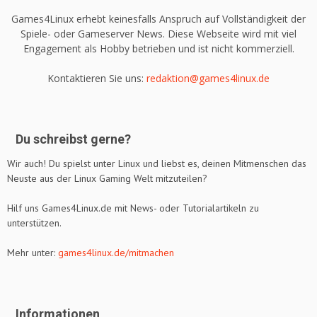
Games4Linux erhebt keinesfalls Anspruch auf Vollständigkeit der
Spiele- oder Gameserver News. Diese Webseite wird mit viel
Engagement als Hobby betrieben und ist nicht kommerziell.
Kontaktieren Sie uns:
redaktion@games4linux.de
Du schreibst gerne?
Wir auch! Du spielst unter Linux und liebst es, deinen Mitmenschen das
Neuste aus der Linux Gaming Welt mitzuteilen?
Hilf uns Games4Linux.de mit News- oder Tutorialartikeln zu
unterstützen.
Mehr unter:
games4linux.de/mitmachen
Informationen