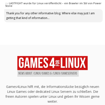
zu
LASTFIGHT wurde für Linux veröffentlicht – ein Brawler im Stil von Power
Stone
Thank you for any other informative blog. Where else may just I am
getting that kind of information...
Games4Linux hilft mit, die Informationslücke bezüglich neuen
Linux Games oder dedicated Linux Servern zu schließen. Die
freien Autoren spielen unter Linux und geben Ihr Wissen gerne
weiter.