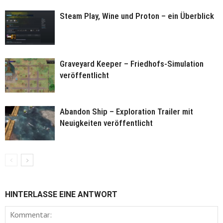
Steam Play, Wine und Proton – ein Überblick
Graveyard Keeper – Friedhofs-Simulation
veröffentlicht
Abandon Ship – Exploration Trailer mit
Neuigkeiten veröffentlicht
HINTERLASSE EINE ANTWORT