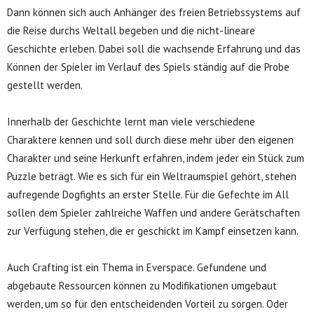
Dann können sich auch Anhänger des freien Betriebssystems auf
die Reise durchs Weltall begeben und die nicht-lineare
Geschichte erleben. Dabei soll die wachsende Erfahrung und das
Können der Spieler im Verlauf des Spiels ständig auf die Probe
gestellt werden.
Innerhalb der Geschichte lernt man viele verschiedene
Charaktere kennen und soll durch diese mehr über den eigenen
Charakter und seine Herkunft erfahren, indem jeder ein Stück zum
Puzzle beträgt. Wie es sich für ein Weltraumspiel gehört, stehen
aufregende Dogfights an erster Stelle. Für die Gefechte im All
sollen dem Spieler zahlreiche Waffen und andere Gerätschaften
zur Verfügung stehen, die er geschickt im Kampf einsetzen kann.
Auch Crafting ist ein Thema in Everspace. Gefundene und
abgebaute Ressourcen können zu Modifikationen umgebaut
werden, um so für den entscheidenden Vorteil zu sorgen. Oder