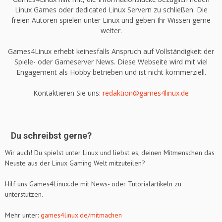
Linux Games oder dedicated Linux Servern zu schließen. Die
freien Autoren spielen unter Linux und geben Ihr Wissen gerne
weiter.
Games4Linux erhebt keinesfalls Anspruch auf Vollständigkeit der
Spiele- oder Gameserver News. Diese Webseite wird mit viel
Engagement als Hobby betrieben und ist nicht kommerziell.
Kontaktieren Sie uns:
redaktion@games4linux.de
Du schreibst gerne?
Wir auch! Du spielst unter Linux und liebst es, deinen Mitmenschen das
Neuste aus der Linux Gaming Welt mitzuteilen?
Hilf uns Games4Linux.de mit News- oder Tutorialartikeln zu
unterstützen.
Mehr unter:
games4linux.de/mitmachen