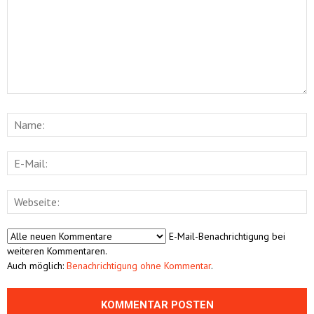
E-Mail-Benachrichtigung bei
weiteren Kommentaren.
Auch möglich:
Benachrichtigung ohne Kommentar
.