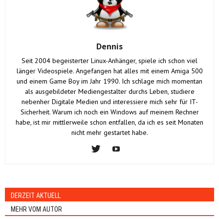
Dennis
Seit 2004 begeisterter Linux-Anhänger, spiele ich schon viel
länger Videospiele. Angefangen hat alles mit einem Amiga 500
und einem Game Boy im Jahr 1990. Ich schlage mich momentan
als ausgebildeter Mediengestalter durchs Leben, studiere
nebenher Digitale Medien und interessiere mich sehr für IT-
Sicherheit. Warum ich noch ein Windows auf meinem Rechner
habe, ist mir mittlerweile schon entfallen, da ich es seit Monaten
nicht mehr gestartet habe.
DERZEIT AKTUELL
MEHR VOM AUTOR