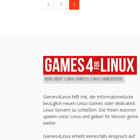
1
2
Games4Linux hilft mit, die Informationslücke
bezüglich neuen Linux Games oder dedicated
Linux Servern zu schließen. Die freien Autoren
spielen unter Linux und geben Ihr Wissen gerne
weiter.
Games4Linux erhebt keinesfalls Anspruch auf