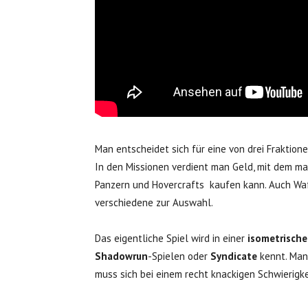
Man entscheidet sich für eine von drei Fraktion
In den Missionen verdient man Geld, mit dem m
Panzern und Hovercrafts kaufen kann. Auch Waf
verschiedene zur Auswahl.
Das eigentliche Spiel wird in einer
isometrische
Shadowrun
-Spielen oder
Syndicate
kennt. Man
muss sich bei einem recht knackigen Schwierigk