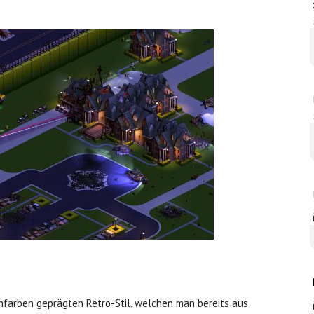
onfarben geprägten Retro-Stil, welchen man bereits aus