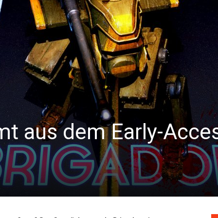
mt aus dem Early-Acce