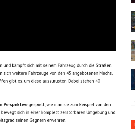
en und kämpft sich mit seinem Fahrzeug durch die Straßen.
an sich weitere Fahrzeuge von den 45 angebotenen Mechs,
fen gibt es, um diese auszurüsten. Dabei stehen 40
n Perspektive
gespielt, wie man sie zum Beispiel von den
 bewegt sich in einer komplett zerstörbaren Umgebung und
eitsgrad seinen Gegnern erwehren.