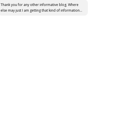
Thank you for any other informative blog. Where
else may just I am getting that kind of information...