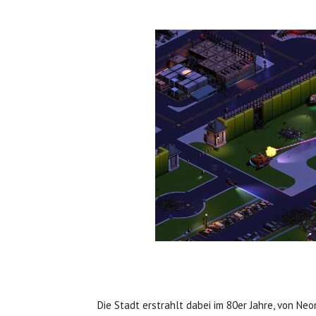
Die Stadt erstrahlt dabei im 80er Jahre, von Ne