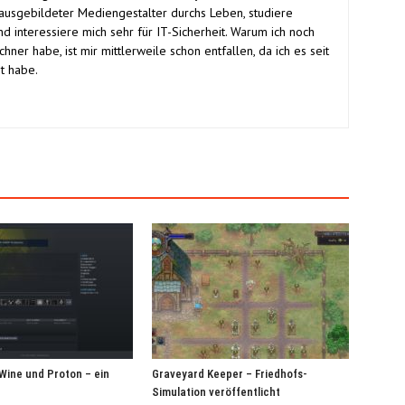
ausgebildeter Mediengestalter durchs Leben, studiere
 interessiere mich sehr für IT-Sicherheit. Warum ich noch
er habe, ist mir mittlerweile schon entfallen, da ich es seit
t habe.
Wine und Proton – ein
Graveyard Keeper – Friedhofs-
Simulation veröffentlicht