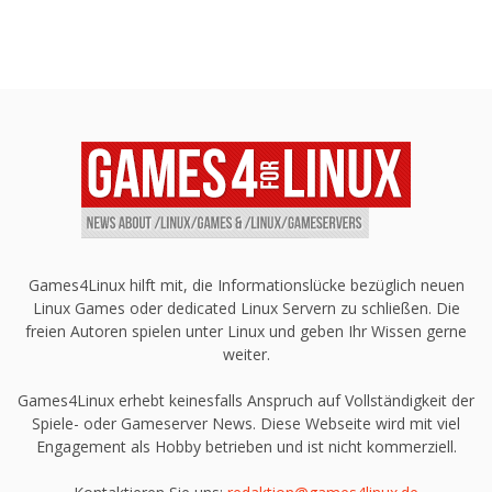
Games4Linux hilft mit, die Informationslücke bezüglich neuen
Linux Games oder dedicated Linux Servern zu schließen. Die
freien Autoren spielen unter Linux und geben Ihr Wissen gerne
weiter.
Games4Linux erhebt keinesfalls Anspruch auf Vollständigkeit der
Spiele- oder Gameserver News. Diese Webseite wird mit viel
Engagement als Hobby betrieben und ist nicht kommerziell.