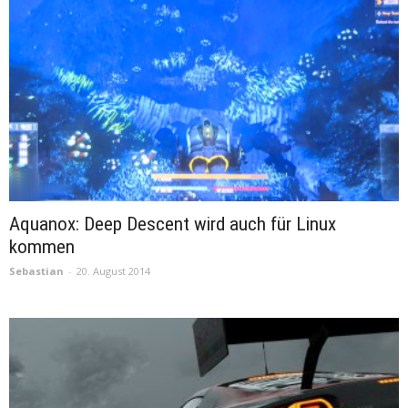
Aquanox: Deep Descent wird auch für Linux
kommen
Sebastian
-
20. August 2014