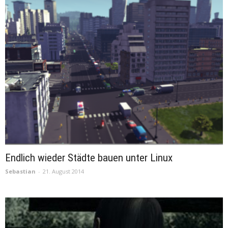
Endlich wieder Städte bauen unter Linux
Sebastian
-
21. August 2014