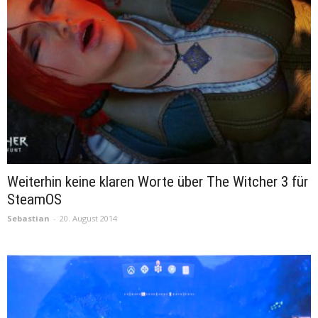
Weiterhin keine klaren Worte über The Witcher 3 für
SteamOS
Sebastian
-
20. August 2014