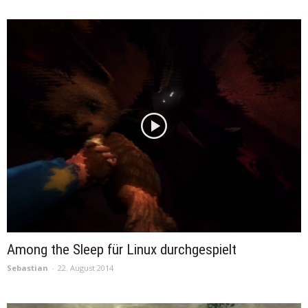
Among the Sleep für Linux durchgespielt
Sebastian
-
22. August 2014