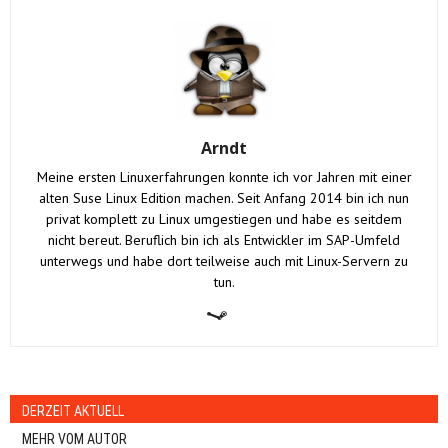
Arndt
Meine ersten Linuxerfahrungen konnte ich vor Jahren mit einer
alten Suse Linux Edition machen. Seit Anfang 2014 bin ich nun
privat komplett zu Linux umgestiegen und habe es seitdem
nicht bereut. Beruflich bin ich als Entwickler im SAP-Umfeld
unterwegs und habe dort teilweise auch mit Linux-Servern zu
tun.
DERZEIT AKTUELL
MEHR VOM AUTOR