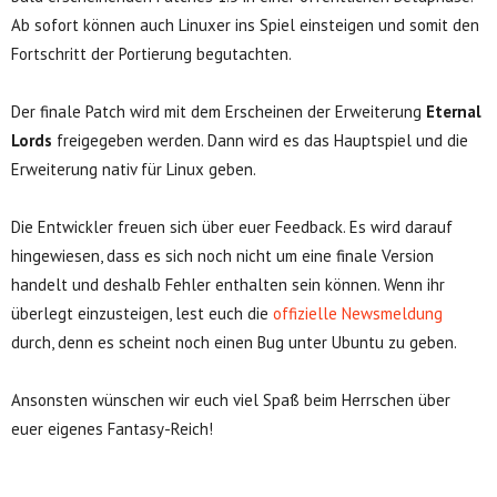
Ab sofort können auch Linuxer ins Spiel einsteigen und somit den
Fortschritt der Portierung begutachten.
Der finale Patch wird mit dem Erscheinen der Erweiterung
Eternal
Lords
freigegeben werden. Dann wird es das Hauptspiel und die
Erweiterung nativ für Linux geben.
Die Entwickler freuen sich über euer Feedback. Es wird darauf
hingewiesen, dass es sich noch nicht um eine finale Version
handelt und deshalb Fehler enthalten sein können. Wenn ihr
überlegt einzusteigen, lest euch die
offizielle Newsmeldung
durch, denn es scheint noch einen Bug unter Ubuntu zu geben.
Ansonsten wünschen wir euch viel Spaß beim Herrschen über
euer eigenes Fantasy-Reich!