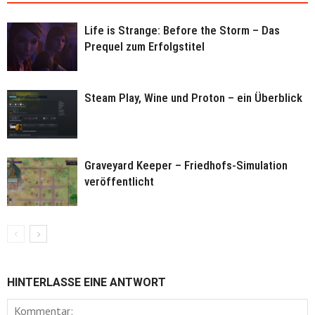
Life is Strange: Before the Storm – Das
Prequel zum Erfolgstitel
Steam Play, Wine und Proton – ein Überblick
Graveyard Keeper – Friedhofs-Simulation
veröffentlicht
HINTERLASSE EINE ANTWORT