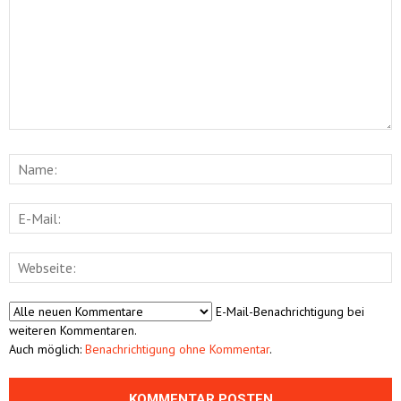
E-Mail-Benachrichtigung bei
weiteren Kommentaren.
Auch möglich:
Benachrichtigung ohne Kommentar
.