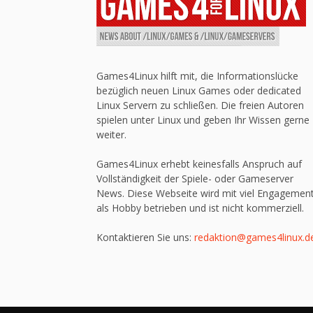
Games4Linux hilft mit, die Informationslücke
bezüglich neuen Linux Games oder dedicated
Linux Servern zu schließen. Die freien Autoren
spielen unter Linux und geben Ihr Wissen gerne
weiter.
Games4Linux erhebt keinesfalls Anspruch auf
Vollständigkeit der Spiele- oder Gameserver
News. Diese Webseite wird mit viel Engagemen
als Hobby betrieben und ist nicht kommerziell.
Kontaktieren Sie uns:
redaktion@games4linux.d